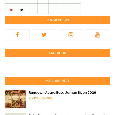
SOCIAL PLUGIN
FACEBOOK
POPULAR POSTS
Rundown Acara Busu Jaman Biyen 2026
APRIL 02, 2026