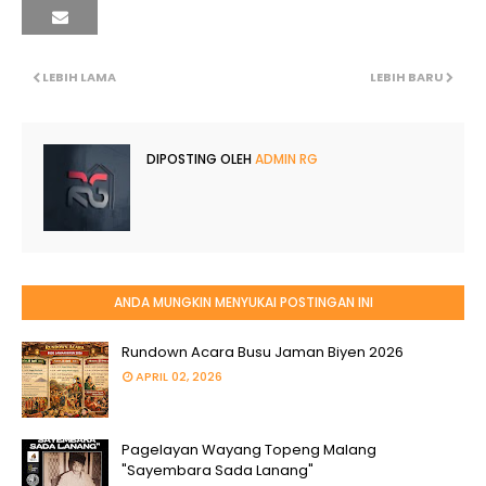
LEBIH LAMA
LEBIH BARU
DIPOSTING OLEH
ADMIN RG
ANDA MUNGKIN MENYUKAI POSTINGAN INI
Rundown Acara Busu Jaman Biyen 2026
APRIL 02, 2026
Pagelayan Wayang Topeng Malang
"Sayembara Sada Lanang"