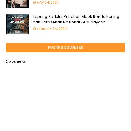
MAY 04, 2024
Tepung Sedulur Pundhen Mbok Rondo Kuning
dan Sarasehan Nasional Kebudayaan
JANUARY 04, 2024
POSTING KOMENTAR
0 Komentar