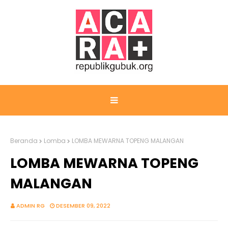
Beranda
Lomba
LOMBA MEWARNA TOPENG MALANGAN
LOMBA MEWARNA TOPENG
MALANGAN
ADMIN RG
DESEMBER 09, 2022