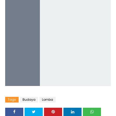
Tags
Budaya
Lomba