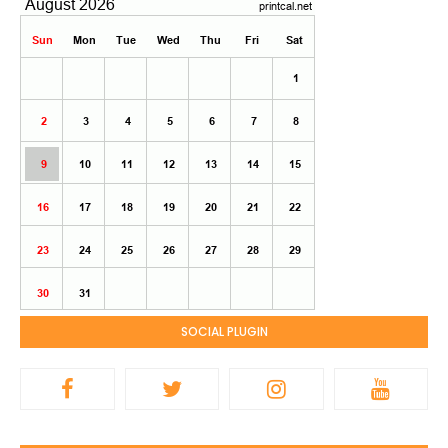
SOCIAL PLUGIN