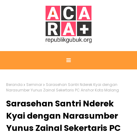
Beranda
Seminar
Sarasehan Santri Nderek Kyai dengan
Narasumber Yunus Zainal Sekertaris PC Anshor Kota Malang
Sarasehan Santri Nderek
Kyai dengan Narasumber
Yunus Zainal Sekertaris PC