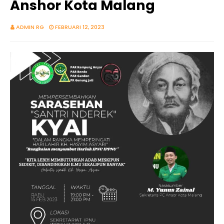
Anshor Kota Malang
ADMIN RG
FEBRUARI 12, 2023