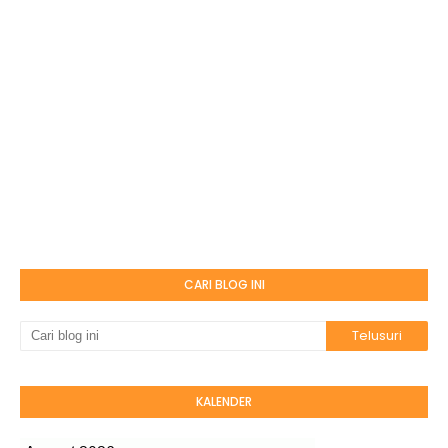
CARI BLOG INI
KALENDER