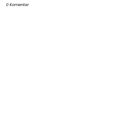
0 Komentar