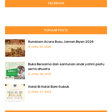
FACEBOOK
POPULAR POSTS
Rundown Acara Busu Jaman Biyen 2026
APRIL 02, 2026
Buka Bersama dan santunan anak yatim piatu
serta dhuafa
APRIL 08, 2023
Halal Bi Halal Bani Gubuk
APRIL 27, 2023